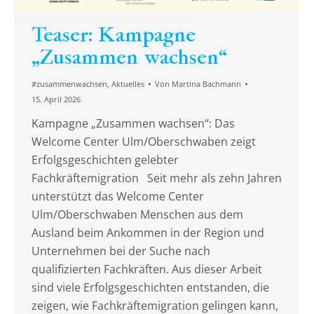
Teaser: Kampagne
„Zusammen wachsen“
#zusammenwachsen
,
Aktuelles
Von
Martina Bachmann
15. April 2026
Kampagne „Zusammen wachsen“: Das
Welcome Center Ulm/Oberschwaben zeigt
Erfolgsgeschichten gelebter
Fachkräftemigration Seit mehr als zehn Jahren
unterstützt das Welcome Center
Ulm/Oberschwaben Menschen aus dem
Ausland beim Ankommen in der Region und
Unternehmen bei der Suche nach
qualifizierten Fachkräften. Aus dieser Arbeit
sind viele Erfolgsgeschichten entstanden, die
zeigen, wie Fachkräftemigration gelingen kann,