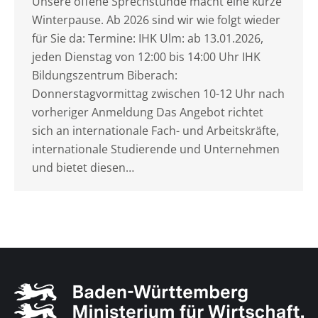
Unsere offene Sprechstunde macht eine kurze
Winterpause. Ab 2026 sind wir wie folgt wieder
für Sie da: Termine: IHK Ulm: ab 13.01.2026,
jeden Dienstag von 12:00 bis 14:00 Uhr IHK
Bildungszentrum Biberach:
Donnerstagvormittag zwischen 10-12 Uhr nach
vorheriger Anmeldung Das Angebot richtet
sich an internationale Fach- und Arbeitskräfte,
internationale Studierende und Unternehmen
und bietet diesen…