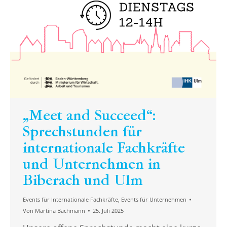
„Meet and Succeed“:
Sprechstunden für
internationale Fachkräfte
und Unternehmen in
Biberach und Ulm
Events für Internationale Fachkräfte
,
Events für Unternehmen
Von
Martina Bachmann
25. Juli 2025