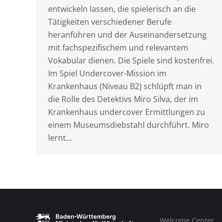
entwickeln lassen, die spielerisch an die
Tätigkeiten verschiedener Berufe
heranführen und der Auseinandersetzung
mit fachspezifischem und relevantem
Vokabular dienen. Die Spiele sind kostenfrei.
Im Spiel Undercover-Mission im
Krankenhaus (Niveau B2) schlüpft man in
die Rolle des Detektivs Miro Silva, der im
Krankenhaus undercover Ermittlungen zu
einem Museumsdiebstahl durchführt. Miro
lernt…
Welcome Center