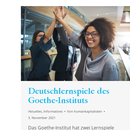
Deutschlernspiele des
Goethe-Instituts
Aktuelles
,
Informatives
Von
humankapitalisten
3. November 2021
Das Goethe-Institut hat zwei Lernspiele