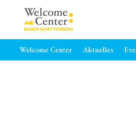
Welcome Center
Aktuelles
Eve