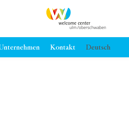
 Unternehmen
Kontakt
Deutsch