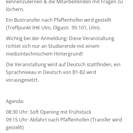
kennenzulernen & die Mitarbeitenden mit Fragen zu
löchern.
Ein Bustransfer nach Pfaffenhofen wird gestellt
(Treffpunkt IHK Ulm, Olgastr. 95-101, Ulm).
Wichtig bei der Anmeldung: Diese Veranstaltung
richtet sich nur an Studierende mit einem
medizintechnischem Hintergrund!
Die Veranstaltung wird auf Deutsch stattfinden, ein
Sprachniveau in Deutsch von B1-B2 wird
vorausgesetzt.
Agenda:
08:30 Uhr: Soft Opening mit Frühstück
09:15 Uhr: Abfahrt nach Pfaffenhofen (Transfer wird
gestellt)