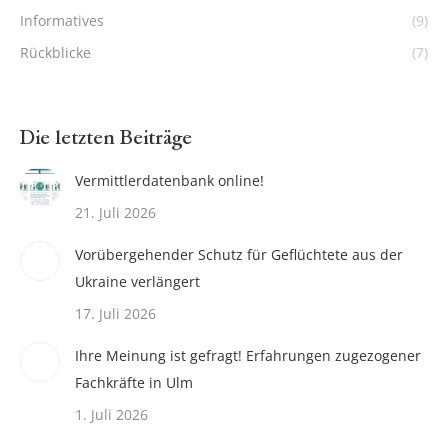
Informatives
(9)
Rückblicke
(7)
Die letzten Beiträge
Vermittlerdatenbank online!
21. Juli 2026
Vorübergehender Schutz für Geflüchtete aus der
Ukraine verlängert
17. Juli 2026
Ihre Meinung ist gefragt! Erfahrungen zugezogener
Fachkräfte in Ulm
1. Juli 2026